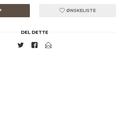
P
ØNSKELISTE
DEL DETTE