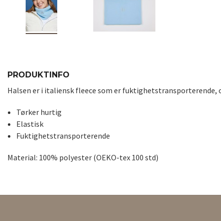
PRODUKTINFO
Halsen er i
italiensk
fleece som er fuktighetstransporterende, 
Tørker hurtig
Elastisk
Fuktighetstransporterende
Material: 100% polyester (OEKO-tex 100 std)