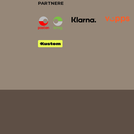
PARTNERE