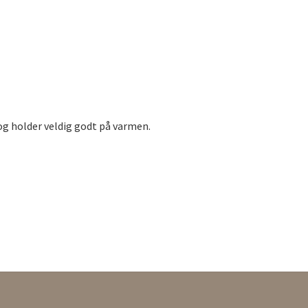
og holder veldig godt på varmen.