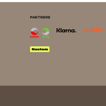
PARTNERE