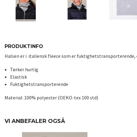
PRODUKTINFO
Halsen er i
italiensk
fleece som er fuktighetstransporterende, 
Tørker hurtig
Elastisk
Fuktighetstransporterende
Material: 100% polyester (OEKO-tex 100 std)
VI ANBEFALER OGSÅ