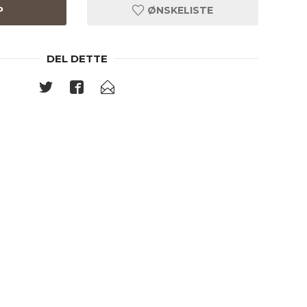
P
ØNSKELISTE
DEL DETTE