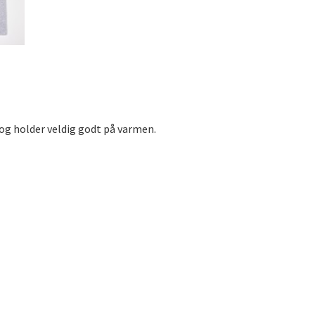
og holder veldig godt på varmen.